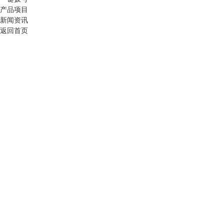
产品项目
新闻资讯
返回首页