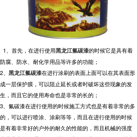
1、首先，在进行使用
的时候它是具有着
黑龙江氟碳漆
防腐、防水、耐化学用品等许多的功能；
2、
在进行涂刷的表面上面可以在其表面形
黑龙江氟碳漆
成一层保护膜，可以阻止延长或者时破坏这些现象的发
生，而且它的使用寿命也是非常的长的；
3、氟碳漆在进行使用的时候施工方式也是有着非常的多
的，可以进行喷涂、涂刷等等，而且在进行使用的时候
是有着非常好的户外的耐久的性能的，而且机械的强度