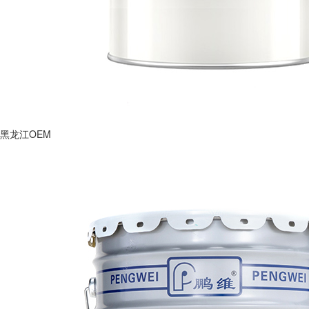
黑龙江OEM