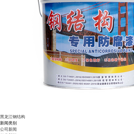
黑龙江钢结构
新闻类别
公司新闻