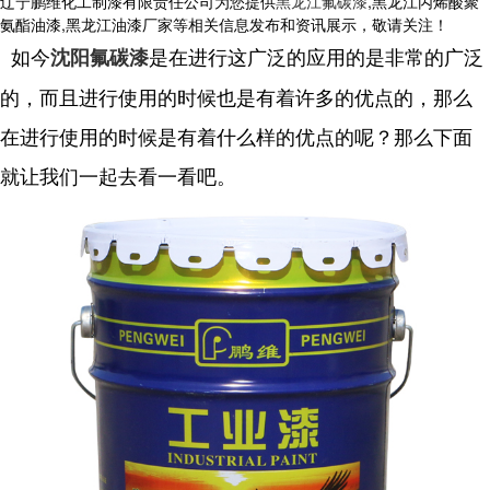
辽宁鹏维化工制漆有限责任公司为您提供
黑龙江氟碳漆
,黑龙江丙烯酸聚
氨酯油漆,黑龙江油漆厂家等相关信息发布和资讯展示，敬请关注！
如今
是在进行这广泛的应用的是非常的广泛
沈阳氟碳漆
的，而且进行使用的时候也是有着许多的优点的，那么
在进行使用的时候是有着什么样的优点的呢？那么下面
就让我们一起去看一看吧。