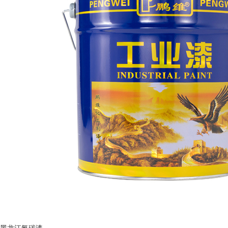
黑龙江氟碳漆