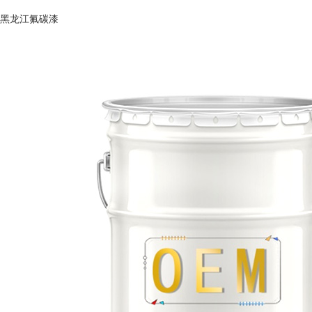
黑龙江氟碳漆