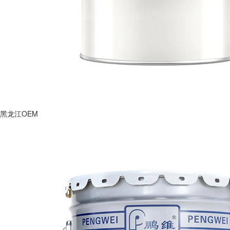
黑龙江OEM