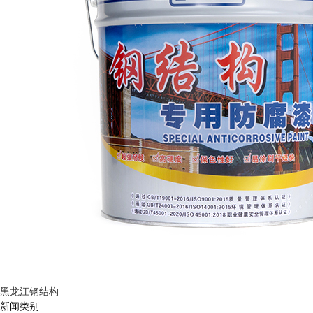
黑龙江钢结构
新闻类别