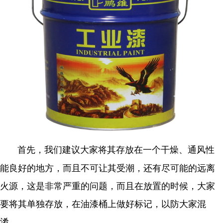
首先，我们建议大家将其存放在一个干燥、通风性
能良好的地方，而且不可让其受潮，还有尽可能的远离
火源，这是非常严重的问题，而且在放置的时候，大家
要将其单独存放，在油漆桶上做好标记，以防大家混
淆。