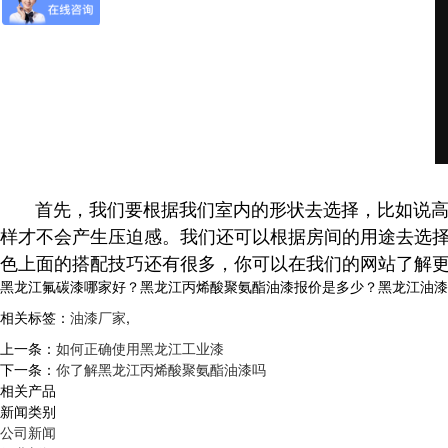
首先，我们要根据我们室内的形状去选择，比如说高度
样才不会产生压迫感。我们还可以根据房间的用途去选
色上面的搭配技巧还有很多，你可以在我们的网站了解
黑龙江氟碳漆哪家好？黑龙江丙烯酸聚氨酯油漆报价是多少？黑龙江油漆厂家
相关标签：
油漆厂家
,
上一条：
如何正确使用黑龙江工业漆
下一条：
你了解黑龙江丙烯酸聚氨酯油漆吗
相关产品
新闻类别
公司新闻