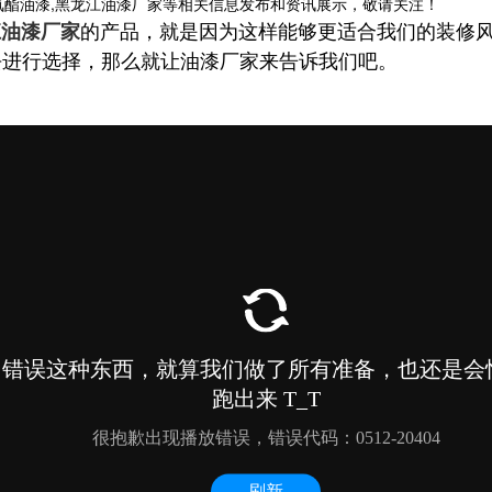
氨酯油漆,黑龙江油漆厂家等相关信息发布和资讯展示，敬请关注！
的产品，就是因为这样能够更适合我们的装修
江油漆厂家
去进行选择，那么就让油漆厂家来告诉我们吧。