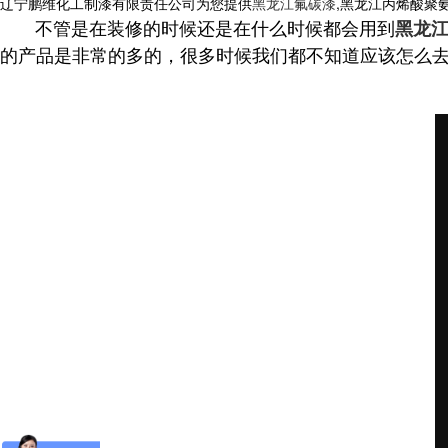
辽宁鹏维化工制漆有限责任公司为您提供
黑龙江氟碳漆
,黑龙江丙烯酸聚
不管是在装修的时候还是在什么时候都会用到
黑龙
的产品是非常的多的，很多时候我们都不知道应该怎么