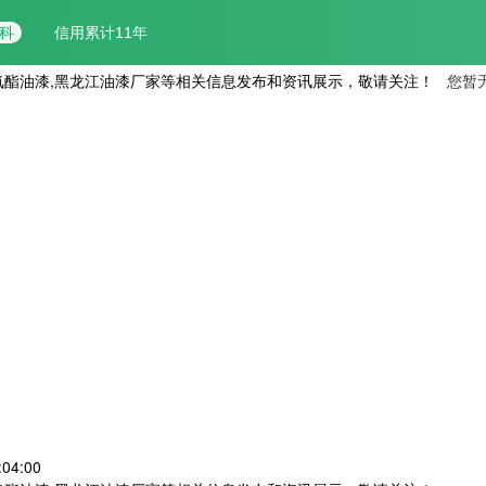
氨酯油漆,黑龙江油漆厂家等相关信息发布和资讯展示，敬请关注！
您暂
04:00