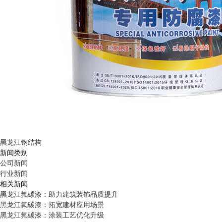
黑龙江钢结构
新闻类别
公司新闻
行业新闻
相关新闻
黑龙江氟碳漆：助力建筑装饰品质提升
黑龙江氟碳漆：拓宽建材应用场景
黑龙江氟碳漆：涂装工艺优化升级