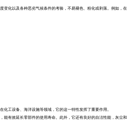
度变化以及各种恶劣气候条件的考验，不易褪色、粉化或剥落。例如，在
在化工设备、海洋设施等领域，它的这一特性发挥了重要作用。
，能有效延长零部件的使用寿命。此外，它还有良好的自洁性能，灰尘和