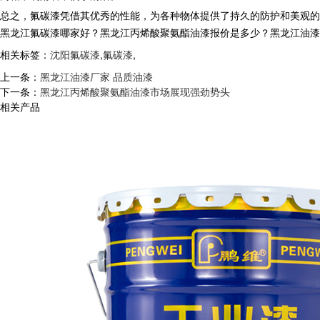
总之，氟碳漆凭借其优秀的性能，为各种物体提供了持久的防护和美观的
黑龙江氟碳漆哪家好？黑龙江丙烯酸聚氨酯油漆报价是多少？黑龙江油漆厂家
相关标签：
沈阳氟碳漆
,
氟碳漆
,
上一条：
黑龙江油漆厂家 品质油漆
下一条：
黑龙江丙烯酸聚氨酯油漆市场展现强劲势头
相关产品