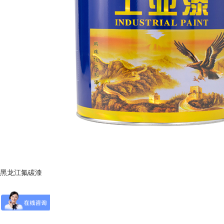
黑龙江氟碳漆