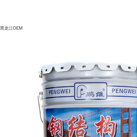
黑龙江OEM